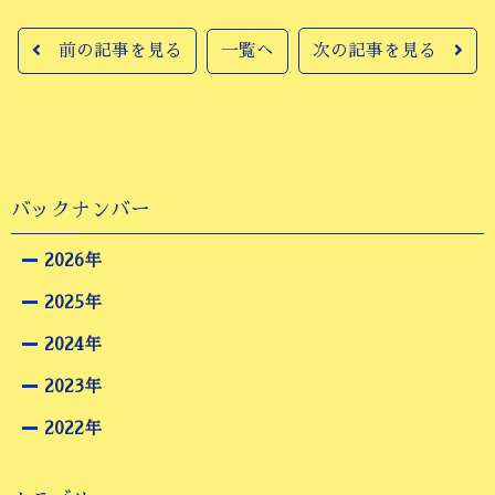
前の記事を見る
一覧へ
次の記事を見る
バックナンバー
2026年
2025年
2024年
2023年
2022年