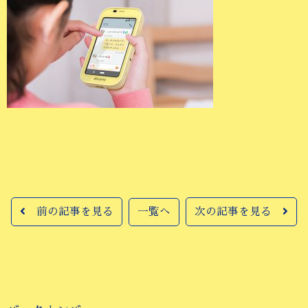
前の記事を見る
一覧へ
次の記事を見る