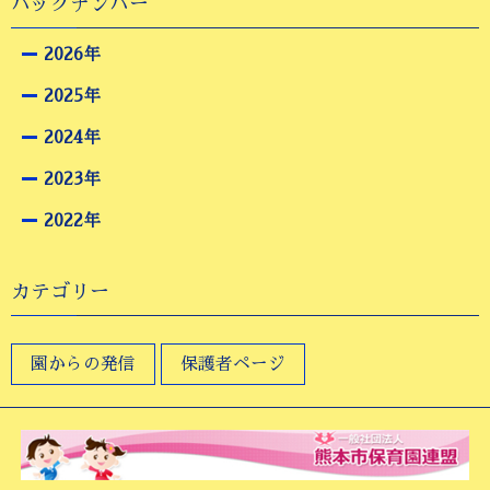
バックナンバー
2026年
2025年
2024年
2023年
2022年
カテゴリー
園からの発信
保護者ページ