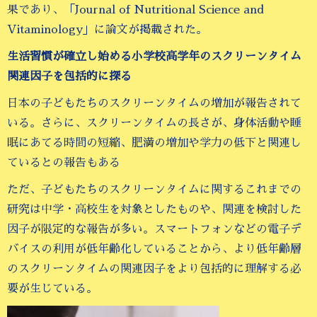
果であり、「Journal of Nutritional Science and
Vitaminology」に論文が掲載された。
生活習慣が確立し始める小学校高学年のスクリーンタイム
関連因子を包括的に探る
日本の子どもたちのスクリーンタイムの増加が報告されて
いる。さらに、スクリーンタイムの長さが、身体活動や睡
眠にあてる時間の短縮、肥満の増加や学力の低下と関連し
ているとの報告もある
ただ、子どもたちのスクリーンタイムに関するこれまでの
研究は中学・高校生を対象としたものや、関連を検討した
因子が限定的な報告が多い。スマートフォンなどの電子デ
バイスの利用が低年齢化していることから、より低年齢層
のスクリーンタイムの関連因子をより包括的に理解する必
要が生じている。