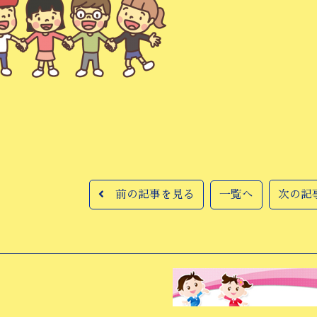
前の記事を見る
一覧へ
次の記