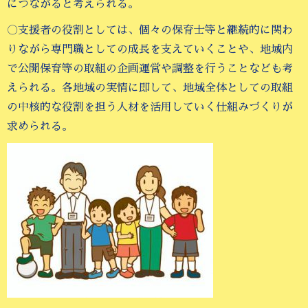
につながると考えられる。
〇支援者の役割としては、個々の保育士等と継続的に関わ
りながら専門職としての成長を支えていくことや、地域内
で公開保育等の取組の企画運営や調整を行うことなども考
えられる。各地域の実情に即して、地域全体としての取組
の中核的な役割を担う人材を活用していく仕組みづくりが
求められる。