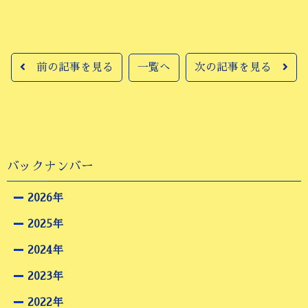
前の記事を見る
一覧へ
次の記事を見る
バックナンバー
2026年
2025年
2024年
2023年
2022年