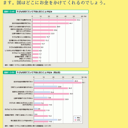
ます。国はどこにお金をかけてくれるのでしょう。