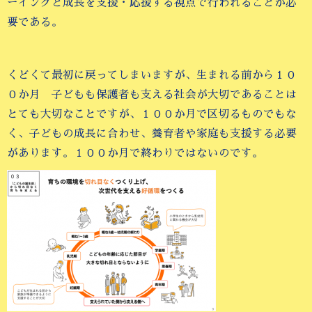
ーイングと成長を支援・応援する視点で行われることが必
要である。
くどくて最初に戻ってしまいますが、生まれる前から１０
０か月 子どもも保護者も支える社会が大切であることは
とても大切なことですが、１００か月で区切るものでもな
く、子どもの成長に合わせ、養育者や家庭も支援する必要
があります。１００か月で終わりではないのです。