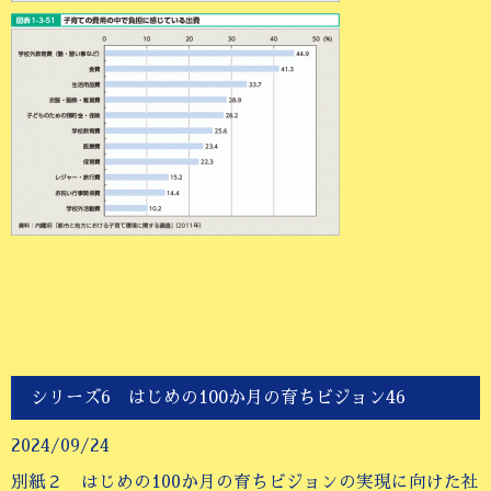
シリーズ6 はじめの100か月の育ちビジョン46
2024/09/24
別紙２ はじめの100か月の育ちビジョンの実現に向けた社