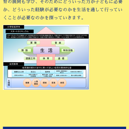
育の展開も学び、そのためにどういった力が子どもに必要
か、どういった経験が必要なのかを生活を通して行ってい
くことが必要なのかを探っていきます。