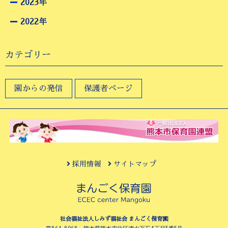
2023年
2022年
カテゴリー
園からの発信
保護者ページ
採用情報
サイトマップ
社会福祉法人しみず福祉会 まんごく保育園