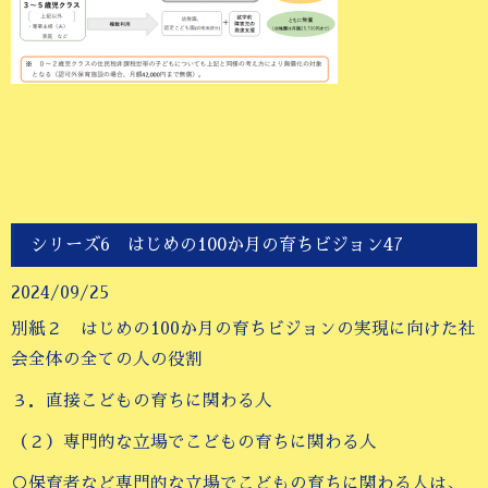
シリーズ6 はじめの100か月の育ちビジョン47
2024/09/25
別紙２ はじめの100か月の育ちビジョンの実現に向けた社
会全体の全ての人の役割
３．直接こどもの育ちに関わる人
（２）専門的な立場でこどもの育ちに関わる人
○保育者など専門的な立場でこどもの育ちに関わる人は、