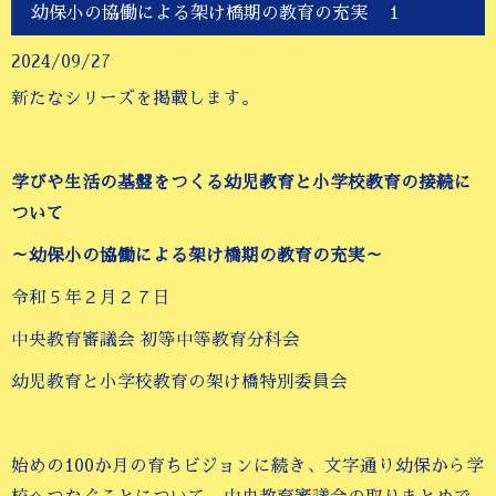
幼保小の協働による架け橋期の教育の充実 １
2024/09/27
新たなシリーズを掲載します。
学びや生活の基盤をつくる幼児教育と小学校教育の接続に
ついて
～幼保小の協働による架け橋期の教育の充実～
令和５年２月２７日
中央教育審議会 初等中等教育分科会
幼児教育と小学校教育の架け橋特別委員会
始めの100か月の育ちビジョンに続き、文字通り幼保から学