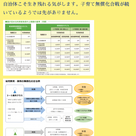
自治体こそ生き残れる気がします。子育て無償化合戦が続
いているようでは先がありません。