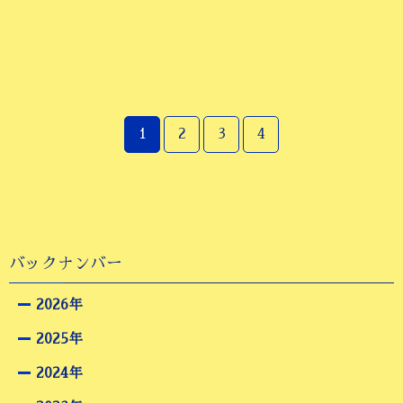
1
2
3
4
バックナンバー
2026年
2025年
2024年