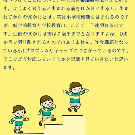
校へつなぐことについて、中央教育審議会の取りまとめで
す。よくよく考えると生まれる前を10か月とすると、生ま
れてからの90か月とは、実は小学校始期も含まれるのです
が、就学前教育と学校教育は、ここで一旦途切れるので
す。生後の90か月は実は７歳半までとなりますよね。100
か月で切り離されるものではありません。昨今課題となっ
ている小1プロブレムやギャップにつながっているのです。
そこでどう対応していくのかを記載を見ていきたいと思い
ます。