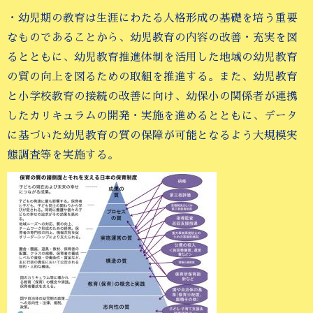
・幼児期の教育は生涯にわたる人格形成の基礎を培う重要
なものであることから、幼児教育の内容の改善・充実を図
るとともに、幼児教育推進体制を活用した地域の幼児教育
の質の向上を図るための取組を推進する。また、幼児教育
と小学校教育の接続の改善に向け、幼保小の関係者が連携
したカリキュラムの開発・実施を進めるとともに、データ
に基づいた幼児教育の質の保障が可能となるよう大規模実
態調査等を実施する。