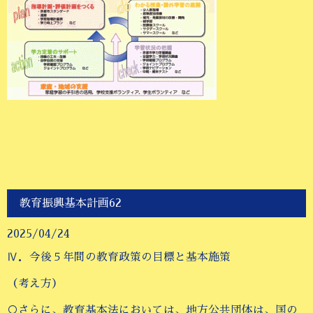
教育振興基本計画62
2025/04/24
Ⅳ．今後５年間の教育政策の目標と基本施策
（考え方）
○さらに、教育基本法においては、地方公共団体は、国の