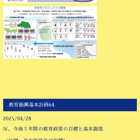
教育振興基本計画64
2025/04/28
Ⅳ．今後５年間の教育政策の目標と基本施策