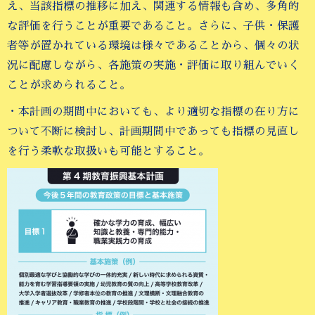
え、当該指標の推移に加え、関連する情報も含め、多角的
な評価を行うことが重要であること。さらに、子供・保護
者等が置かれている環境は様々であることから、個々の状
況に配慮しながら、各施策の実施・評価に取り組んでいく
ことが求められること。
・本計画の期間中においても、より適切な指標の在り方に
ついて不断に検討し、計画期間中であっても指標の見直し
を行う柔軟な取扱いも可能とすること。