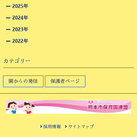
2025年
2024年
2023年
2022年
カテゴリー
園からの発信
保護者ページ
採用情報
サイトマップ