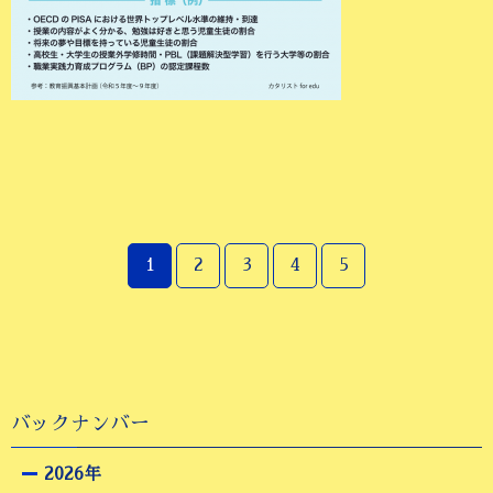
1
2
3
4
5
バックナンバー
2026年