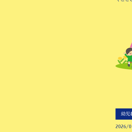
幼児
2026/0