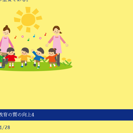
教育の質の向上4
1/28