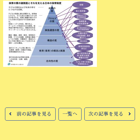
前の記事を見る
一覧へ
次の記事を見る