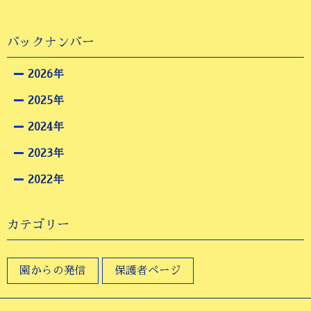
バックナンバー
2026年
2025年
2024年
2023年
2022年
カテゴリー
園からの発信
保護者ページ