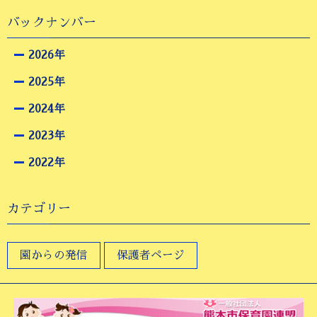
バックナンバー
2026年
2025年
2024年
2023年
2022年
カテゴリー
園からの発信
保護者ページ