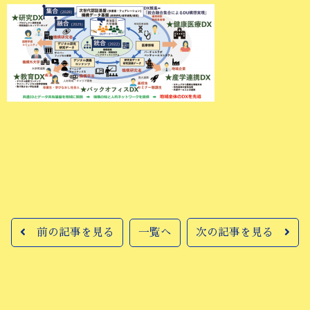
前の記事を見る
一覧へ
次の記事を見る