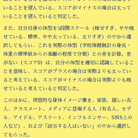
いることを望んでいる、スコアがマイナスの場合は太って
いることを望んでいると判定した。
また、自分自身の体型を5段階スケール（痩せすぎ、やや痩
せている、標準、やや太っている、太りすぎ）の中から選
択してもらい、これを実際の体型（学校保健統計の身長・
体重の標準値からの乖離の程度で分類）との差を計算。差
がない（スコア0）は、自分の体型を適切に認識しているこ
とを意味し、スコアがプラスの場合は実際よりも太ってい
ると考えている、スコアがマイナスの場合は実際よりも痩
せていると考えていると判定した。
このほかに、理想的な身体イメージ像を、家族、親しい友
人、クラスメート、メディアに登場する人（有名人、モデ
ル、アイドル、アスリート、インフルエンサー、SNS上の
人など）、および「該当する人はいない」の中から選択し
てもらった。