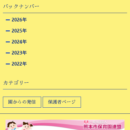
バックナンバー
2026年
2025年
2024年
2023年
2022年
カテゴリー
園からの発信
保護者ページ