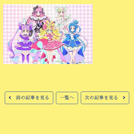
前の記事を見る
一覧へ
次の記事を見る