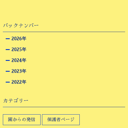
バックナンバー
2026年
2025年
2024年
2023年
2022年
カテゴリー
園からの発信
保護者ページ