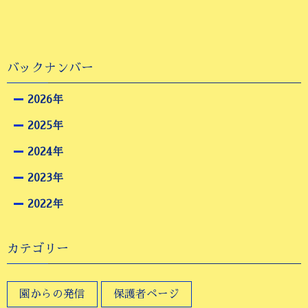
バックナンバー
2026年
2025年
2024年
2023年
2022年
カテゴリー
園からの発信
保護者ページ