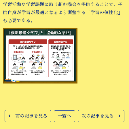
学習活動や学習課題に取り組む機会を提供することで、子
供自身が学習が最適となるよう調整する「学習の個性化」
も必要である。
前の記事を見る
一覧へ
次の記事を見る