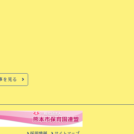
事を見る
採用情報
サイトマップ