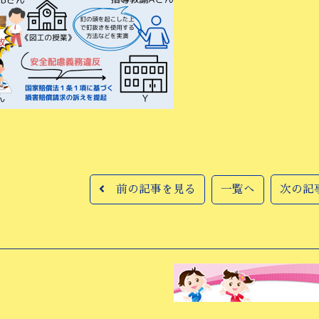
前の記事を見る
一覧へ
次の記