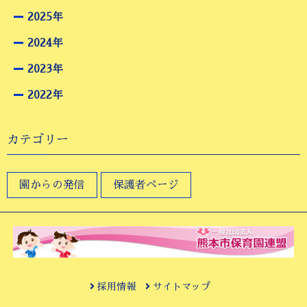
2025年
2024年
2023年
2022年
カテゴリー
園からの発信
保護者ページ
採用情報
サイトマップ