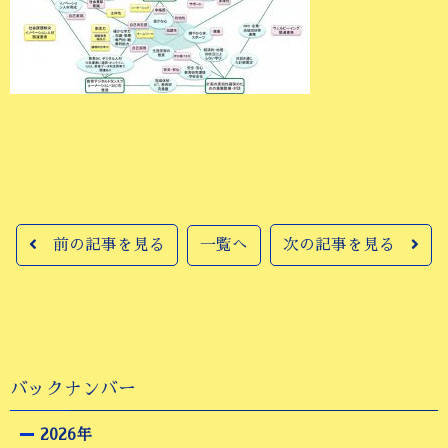
前の記事を見る
一覧へ
次の記事を見る
バックナンバー
2026年