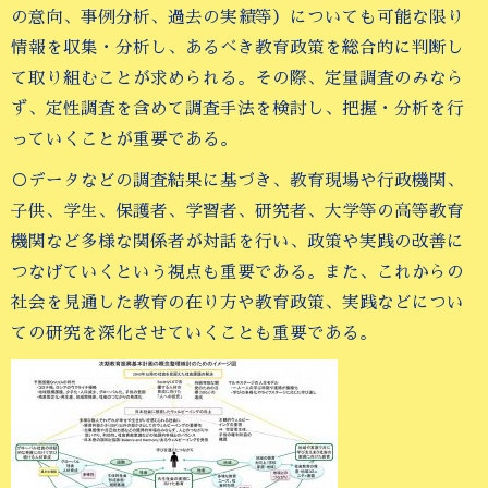
の意向、事例分析、過去の実績等）についても可能な限り
情報を収集・分析し、あるべき教育政策を総合的に判断し
て取り組むことが求められる。その際、定量調査のみなら
ず、定性調査を含めて調査手法を検討し、把握・分析を行
っていくことが重要である。
○データなどの調査結果に基づき、教育現場や行政機関、
子供、学生、保護者、学習者、研究者、大学等の高等教育
機関など多様な関係者が対話を行い、政策や実践の改善に
つなげていくという視点も重要である。また、これからの
社会を見通した教育の在り方や教育政策、実践などについ
ての研究を深化させていくことも重要である。