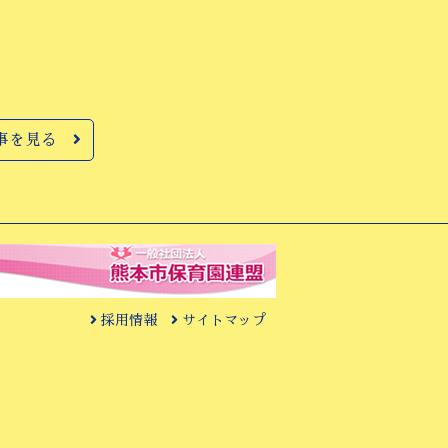
事を見る
採用情報
サイトマップ