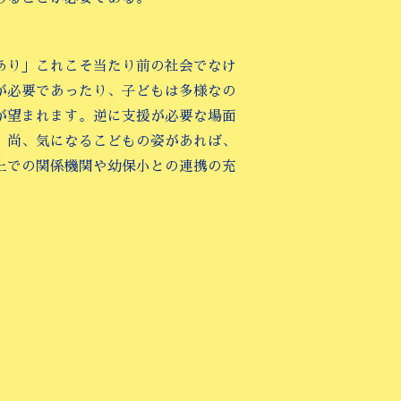
あり」これこそ当たり前の社会でなけ
が必要であったり、子どもは多様なの
が望まれます。逆に支援が必要な場面
。尚、気になるこどもの姿があれば、
上での関係機関や幼保小との連携の充