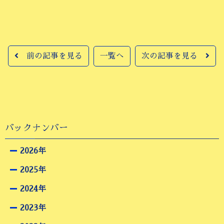
前の記事を見る
一覧へ
次の記事を見る
バックナンバー
2026年
2025年
2024年
2023年