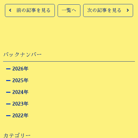
前の記事を見る
一覧へ
次の記事を見る
バックナンバー
2026年
2025年
2024年
2023年
2022年
カテゴリー