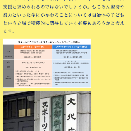
支援も求められるのではないでしょうか。もちろん虐待や
暴力といった命にかかわることについては自治体の子ども
という立場で積極的に関与していく必要もあろうかと考え
ます。