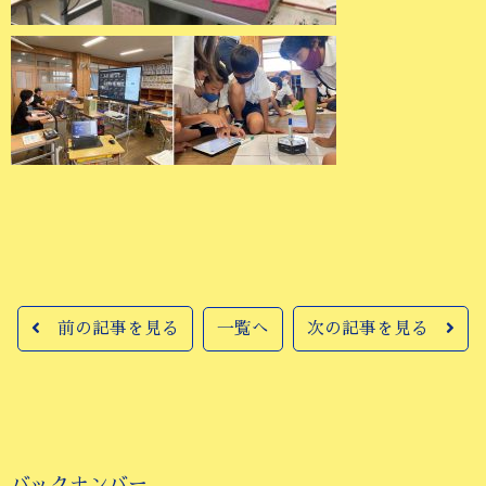
前の記事を見る
一覧へ
次の記事を見る
バックナンバー