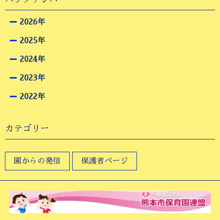
2026年
2025年
2024年
2023年
2022年
カテゴリー
園からの発信
保護者ページ