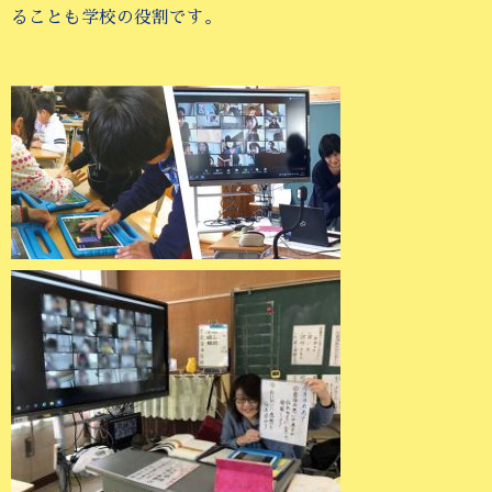
ることも学校の役割です。