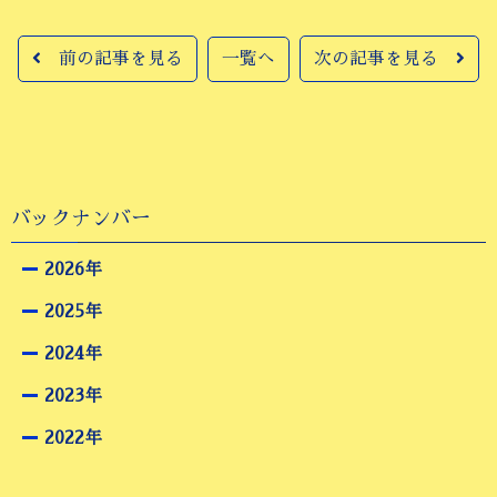
前の記事を見る
一覧へ
次の記事を見る
バックナンバー
2026年
2025年
2024年
2023年
2022年