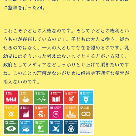
に整理を行った24。
これこそ子どもの人権なのです。そして子どもの権利とい
うものが存在しているのです。子どもは大人に従う、従わ
せるのではなく、一人の人として存在を認めるのです。乳
幼児にはそういった考えはないのでとする方がいる限り、
政府としてメディアなどしっかりとり上げて頂きたいです
ね。このことの理解がないがために虐待や不適切な養育が
消えないのです。