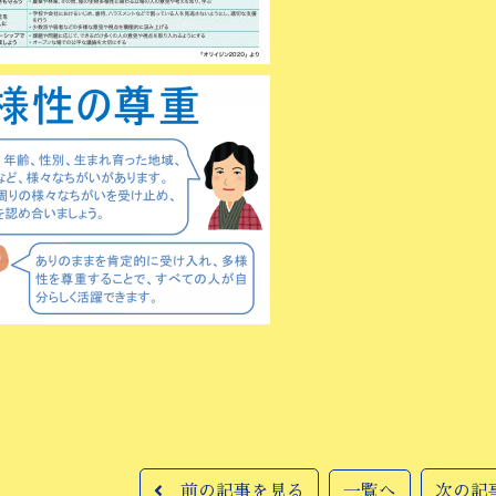
前の記事を見る
一覧へ
次の記