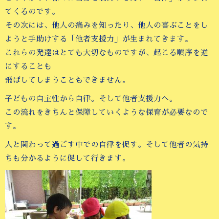
てくるのです。
その次には、他人の痛みを知ったり、他人の喜ぶことをし
ようと手助けする「他者支援力」が生まれてきます。
これらの発達はとても大切なものですが、起こる順序を逆
にすることも
飛ばしてしまうこともできません。
子どもの自主性から自律。そして他者支援力へ。
この流れをきちんと保障していくような保育が必要なので
す。
人と関わって過ごす中での自律を促す。そして他者の気持
ちも分かるように促して行きます。