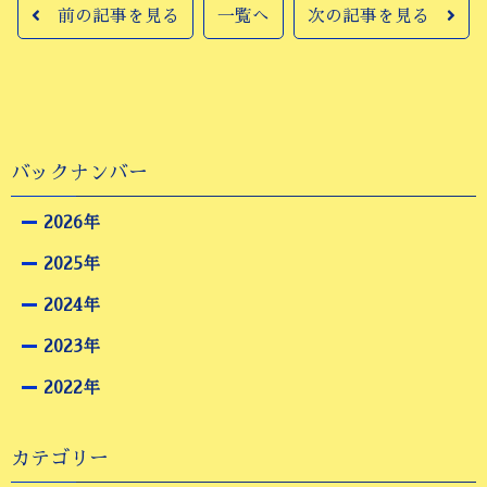
前の記事を見る
一覧へ
次の記事を見る
バックナンバー
2026年
2025年
2024年
2023年
2022年
カテゴリー