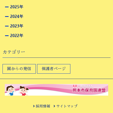
2025年
2024年
2023年
2022年
カテゴリー
園からの発信
保護者ページ
採用情報
サイトマップ