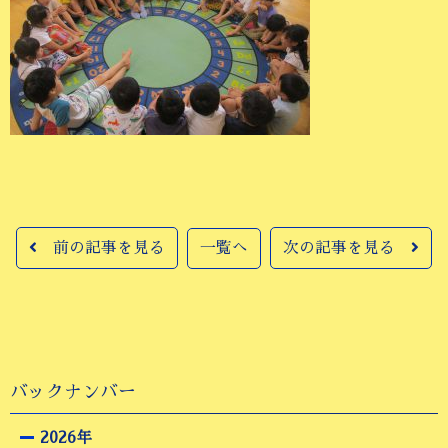
前の記事を見る
一覧へ
次の記事を見る
バックナンバー
2026年