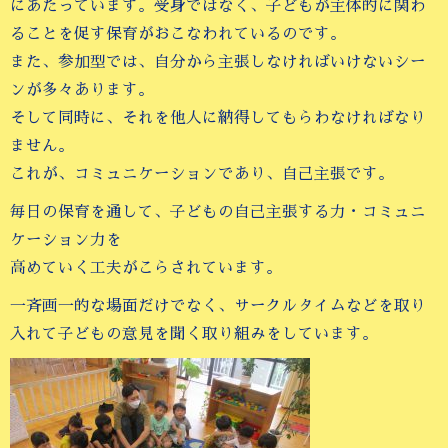
にあたっています。受身ではなく、子どもが主体的に関わ
ることを促す保育がおこなわれているのです。
また、参加型では、自分から主張しなければいけないシー
ンが多々あります。
そして同時に、それを他人に納得してもらわなければなり
ません。
これが、コミュニケーションであり、自己主張です。
毎日の保育を通して、子どもの自己主張する力・コミュニ
ケーション力を
高めていく工夫がこらされています。
一斉画一的な場面だけでなく、サークルタイムなどを取り
入れて子どもの意見を聞く取り組みをしています。