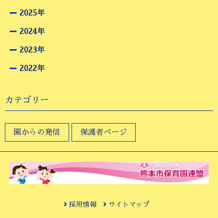
2025年
2024年
2023年
2022年
カテゴリー
園からの発信
保護者ページ
採用情報
サイトマップ