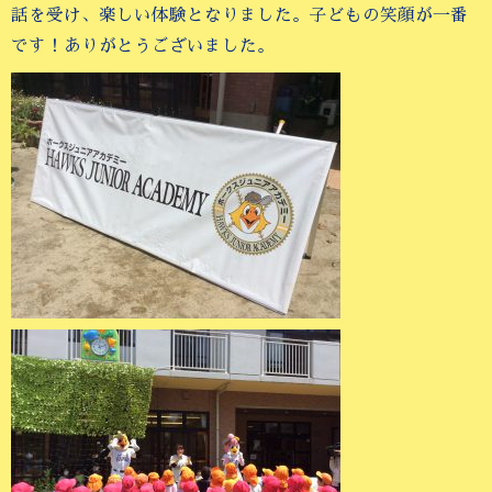
話を受け、楽しい体験となりました。子どもの笑顔が一番
です！ありがとうございました。