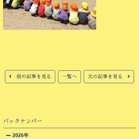
前の記事を見る
一覧へ
次の記事を見る
バックナンバー
2026年