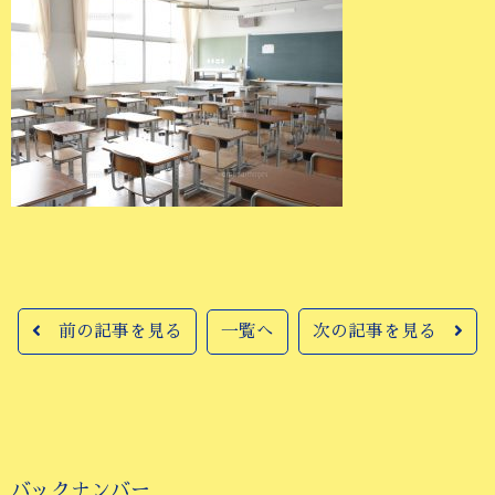
前の記事を見る
一覧へ
次の記事を見る
バックナンバー