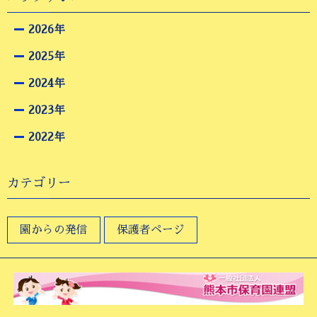
2026年
2025年
2024年
2023年
2022年
カテゴリー
園からの発信
保護者ページ