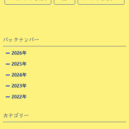
バックナンバー
2026年
2025年
2024年
2023年
2022年
カテゴリー