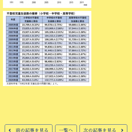
前の記事を見る
一覧へ
次の記事を見る