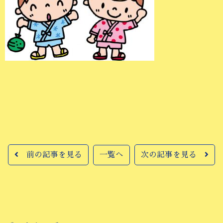
前の記事を見る
一覧へ
次の記事を見る