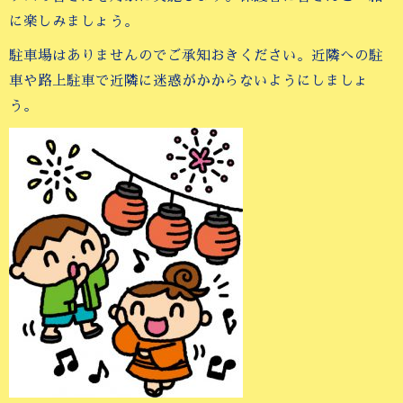
に楽しみましょう。
駐車場はありませんのでご承知おきください。近隣への駐
車や路上駐車で近隣に迷惑がかからないようにしましょ
う。