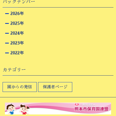
バックナンバー
2026年
2025年
2024年
2023年
2022年
カテゴリー
園からの発信
保護者ページ