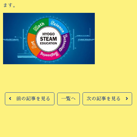
ます。
前の記事を見る
一覧へ
次の記事を見る