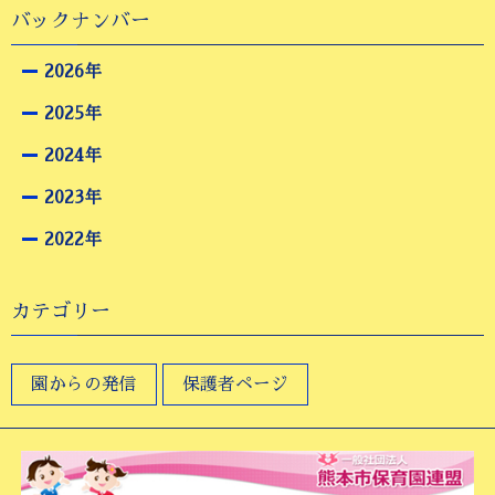
バックナンバー
2026年
2025年
2024年
2023年
2022年
カテゴリー
園からの発信
保護者ページ