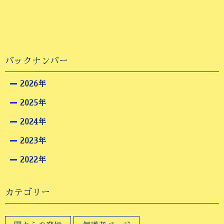
バックナンバー
2026年
2025年
2024年
2023年
2022年
カテゴリー