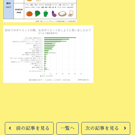
前の記事を見る
一覧へ
次の記事を見る