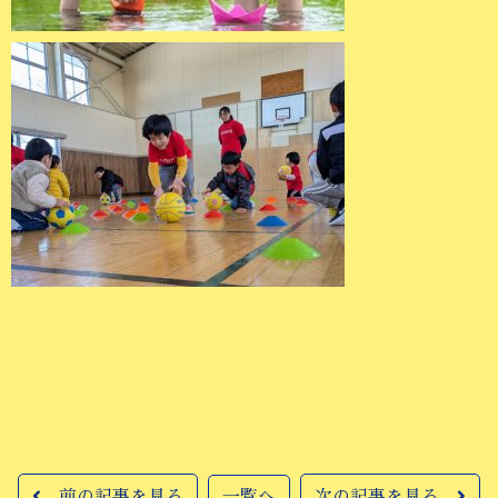
前の記事を見る
一覧へ
次の記事を見る