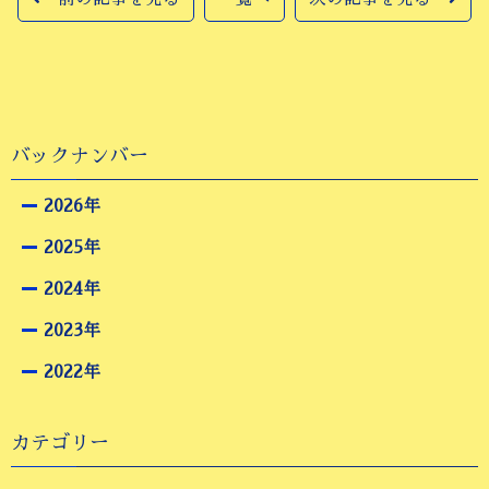
バックナンバー
2026年
2025年
2024年
2023年
2022年
カテゴリー