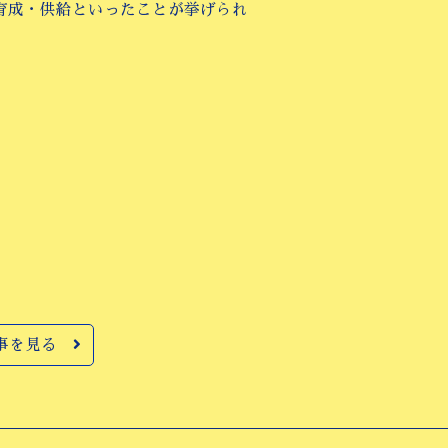
育成・供給といったことが挙げられ
事を見る