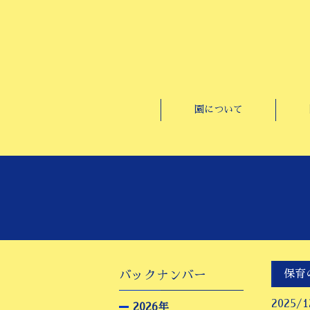
園について
保育
バックナンバー
2025/1
2026年