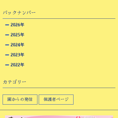
バックナンバー
2026年
2025年
2024年
2023年
2022年
カテゴリー
園からの発信
保護者ページ