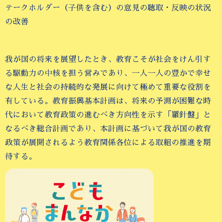
テークホルダー（子供を含む）の意見の聴取・反映の状況
の改善
我が国の将来を展望したとき、教育こそが社会をけん引す
る駆動力の中核を担う営みであり、一人一人の豊かで幸せ
な人生と社会の持続的な発展に向けて極めて重要な役割を
有している。教育振興基本計画は、将来の予測が困難な時
代において教育政策の進むべき方向性を示す「羅針盤」と
なるべき総合計画であり、本計画に基づいて我が国の教育
政策が展開されるよう教育関係各位による取組の推進を期
待する。