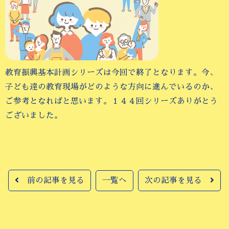
教育振興基本計画シリーズは今回で終了となります。今、
子ども達の教育現場がどのような方向に進んでいるのか、
ご参考となればと思います。１４４回シリーズありがとう
ございました。
前の記事を見る
一覧へ
次の記事を見る