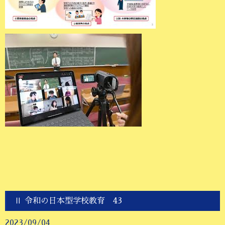
Ⅱ 令和の日本型学校教育 43
2023/09/04