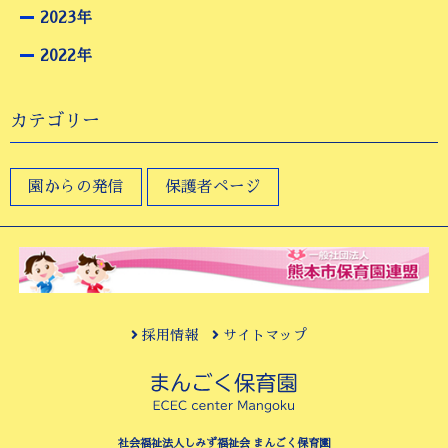
2023年
2022年
カテゴリー
園からの発信
保護者ページ
採用情報
サイトマップ
社会福祉法人しみず福祉会 まんごく保育園