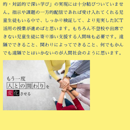
的・対話的で深い学び」の実現には十分結びついていませ
ん。指示や課題の一方的配信であれば受け入れてくれる児
童生徒もいる中で、しっかり検証して、より充実したICT
活用の授業が進めばと思います。もちろん不登校や出席で
きない児童生徒に寄り添い支援する人間味も必要です。遠
隔でできること、関わりによってできること、何でもかん
でも遠隔でとはいかないのが人間社会のように思います。