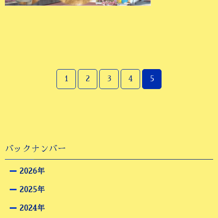
1
2
3
4
5
バックナンバー
2026年
2025年
2024年