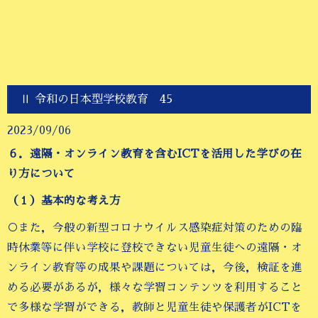
Ⅱ 令和の日本型学校教育 45
2023/09/06
６．遠隔・オンライン教育を含むICTを活用した学びの在
り方について
（１）基本的な考え方
○また，今般の新型コロナウイルス感染症対策のための臨
時休業等に伴い学校に登校できない児童生徒への遠隔・オ
ンライン教育等の成果や課題については，今後，検証を進
める必要があるが，様々な学習コンテンツを利用すること
で多様な学習ができる，教師と児童生徒や保護者がICTを