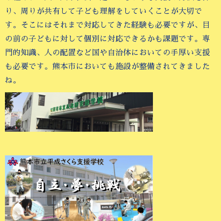
り、周りが共有して子ども理解をしていくことが大切で
す。そこにはそれまで対応してきた経験も必要ですが、目
の前の子どもに対して個別に対応できるかも課題です。専
門的知識、人の配置など国や自治体においての手厚い支援
も必要です。熊本市においても施設が整備されてきました
ね。