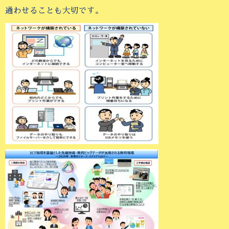
通わせることも大切です。