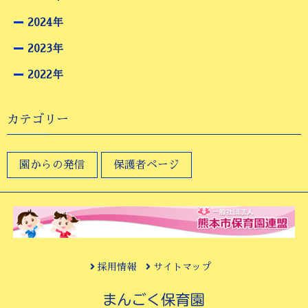
2024年
2023年
2022年
カテゴリー
園からの発信
保護者ページ
採用情報
サイトマップ