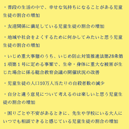
・普段の生活の中で、幸せな気持ちになることがある児童
生徒の割合の増加
・友達関係に満足している児童生徒の割合の増加
・地域や社会をよくするために何かしてみたいと思う児童
生徒の割合の増加
・いじめ重大事態のうち、いじめ防止対策推進法第28条第
１項第１号に定める事案で、生命・身体に重大な被害が生
じた場合に係る総合教育会議の開催状況の改善
・児童生徒の人口10万人当たりの自殺者数の減少
・自分と違う意見について考えるのは楽しいと思う児童生
徒の割合の増加
・困りごとや不安があるときに、先生や学校にいる大人に
いつでも相談できると感じている児童生徒の割合の増加