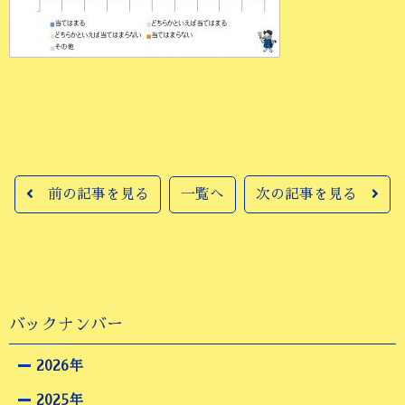
前の記事を見る
一覧へ
次の記事を見る
バックナンバー
2026年
2025年