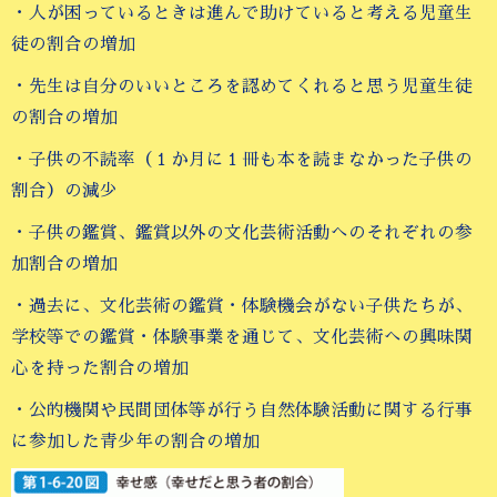
・人が困っているときは進んで助けていると考える児童生
徒の割合の増加
・先生は自分のいいところを認めてくれると思う児童生徒
の割合の増加
・子供の不読率（１か月に１冊も本を読まなかった子供の
割合）の減少
・子供の鑑賞、鑑賞以外の文化芸術活動へのそれぞれの参
加割合の増加
・過去に、文化芸術の鑑賞・体験機会がない子供たちが、
学校等での鑑賞・体験事業を通じて、文化芸術への興味関
心を持った割合の増加
・公的機関や民間団体等が行う自然体験活動に関する行事
に参加した青少年の割合の増加