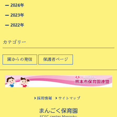
2024年
2023年
2022年
カテゴリー
園からの発信
保護者ページ
採用情報
サイトマップ