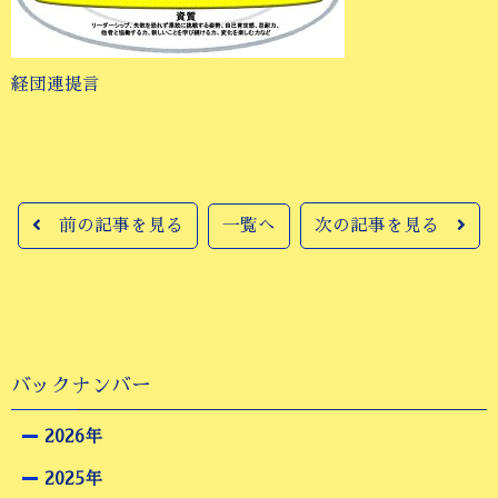
経団連提言
前の記事を見る
一覧へ
次の記事を見る
バックナンバー
2026年
2025年