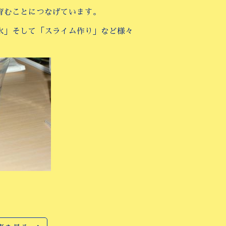
育むことにつなげています。
水」そして「スライム作り」など様々