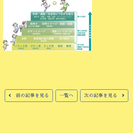
前の記事を見る
一覧へ
次の記事を見る