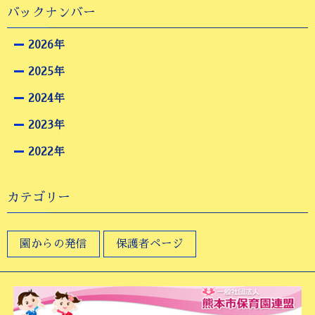
バックナンバー
2026年
2025年
2024年
2023年
2022年
カテゴリー
園からの発信
保護者ページ