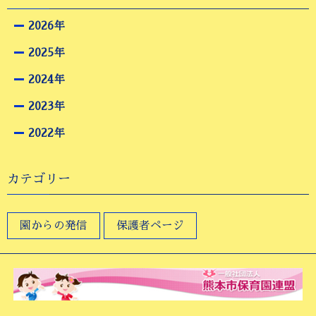
2026年
2025年
2024年
2023年
2022年
カテゴリー
園からの発信
保護者ページ