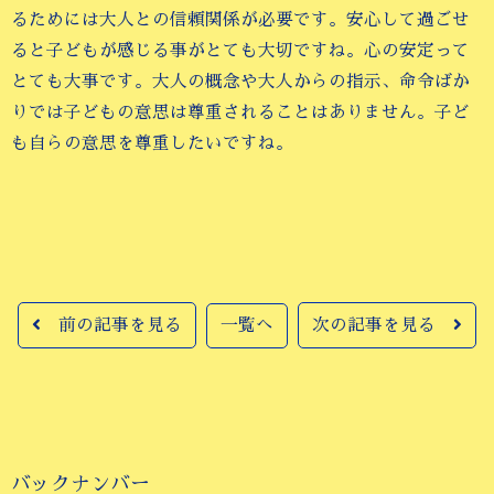
るためには大人との信頼関係が必要です。安心して過ごせ
ると子どもが感じる事がとても大切ですね。心の安定って
とても大事です。大人の概念や大人からの指示、命令ばか
りでは子どもの意思は尊重されることはありません。子ど
も自らの意思を尊重したいですね。
前の記事を見る
一覧へ
次の記事を見る
バックナンバー