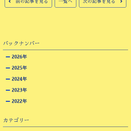
前の記事を見る
一覧へ
次の記事を見る
バックナンバー
2026年
2025年
2024年
2023年
2022年
カテゴリー