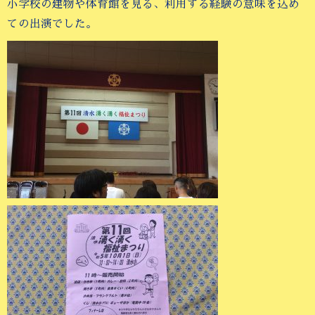
小学校の建物や体育館を見る、利用する経験の意味を込め
ての出演でした。