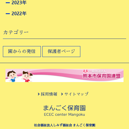
2023年
2022年
カテゴリー
園からの発信
保護者ページ
採用情報
サイトマップ
社会福祉法人しみず福祉会 まんごく保育園