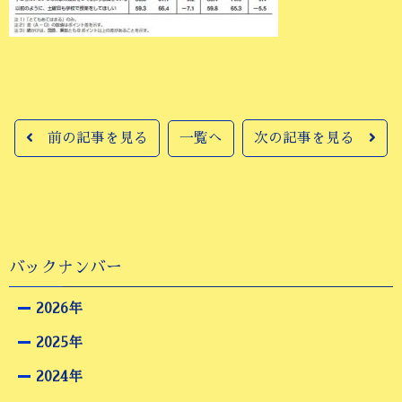
前の記事を見る
一覧へ
次の記事を見る
バックナンバー
2026年
2025年
2024年