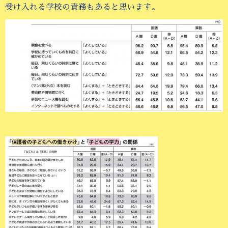
受け入れる学校の責務もあると思います。