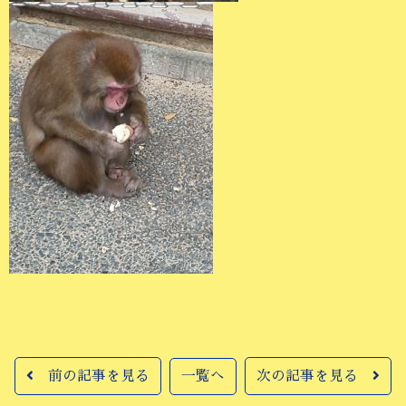
前の記事を見る
一覧へ
次の記事を見る