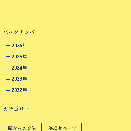
バックナンバー
2026年
2025年
2024年
2023年
2022年
カテゴリー
園からの発信
保護者ページ