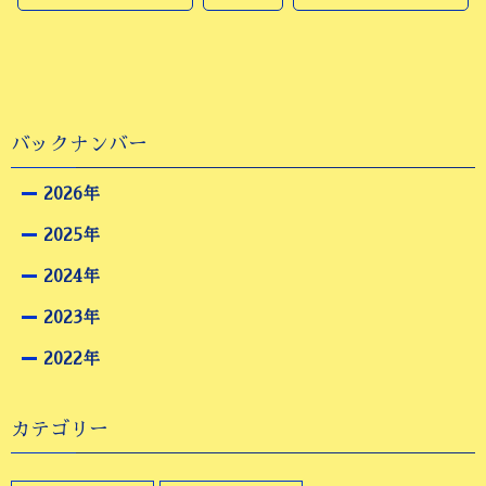
バックナンバー
2026年
2025年
2024年
2023年
2022年
カテゴリー