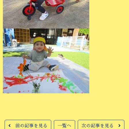
前の記事を見る
一覧へ
次の記事を見る