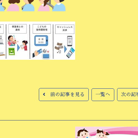
前の記事を見る
一覧へ
次の記