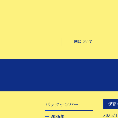
園について
保育
バックナンバー
2025/1
2026年