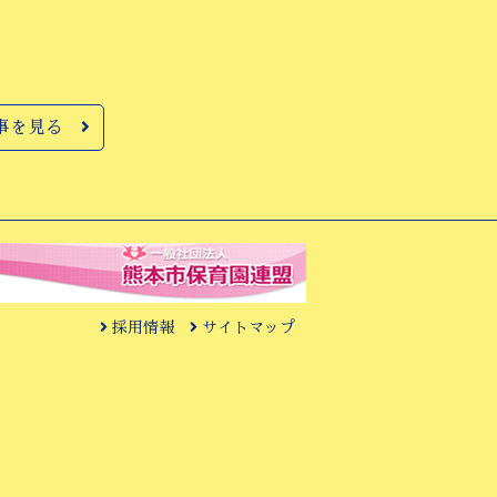
事を見る
採用情報
サイトマップ