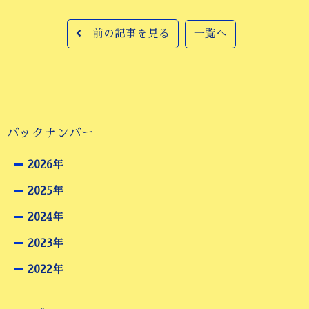
前の記事を見る
一覧へ
バックナンバー
2026年
2025年
2024年
2023年
2022年