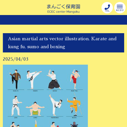
MENU
TEL
Asian martial arts vector illustration. Karate and
kung fu, sumo and boxing
2025/04/03