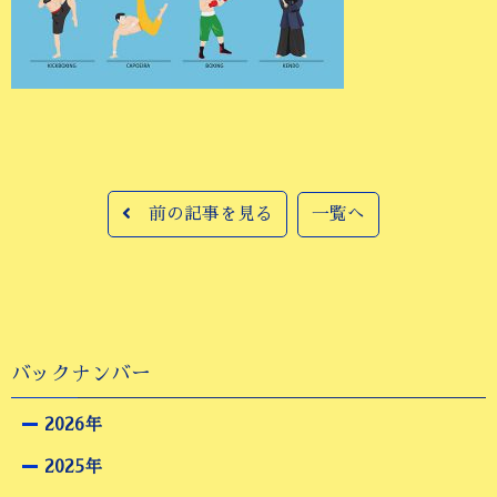
前の記事を見る
一覧へ
バックナンバー
2026年
2025年