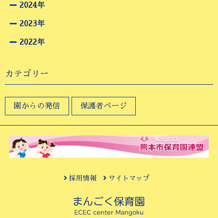
2024年
2023年
2022年
カテゴリー
園からの発信
保護者ページ
採用情報
サイトマップ