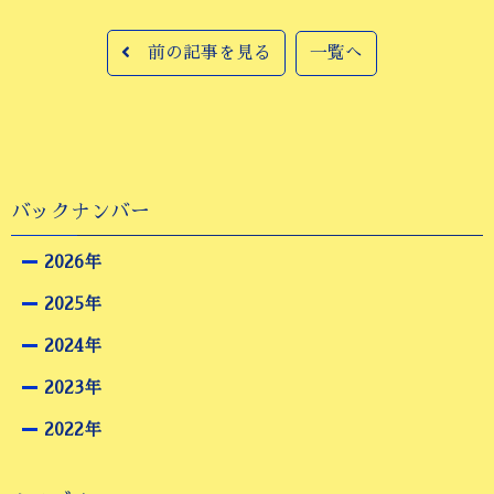
前の記事を見る
一覧へ
バックナンバー
2026年
2025年
2024年
2023年
2022年