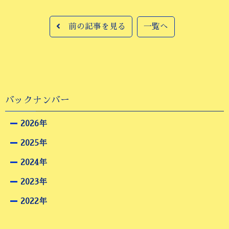
前の記事を見る
一覧へ
バックナンバー
2026年
2025年
2024年
2023年
2022年