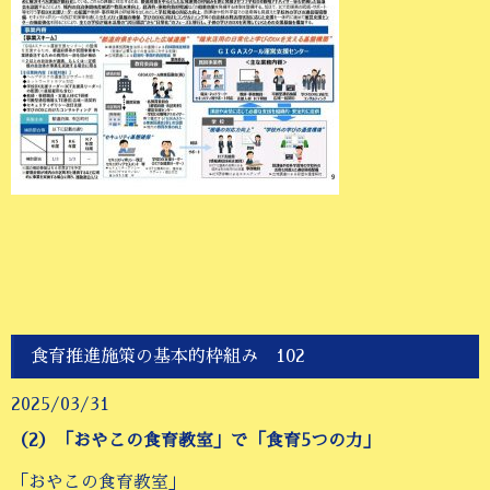
食育推進施策の基本的枠組み 102
2025/03/31
（2）「おやこの食育教室」で「食育5つの力」
「おやこの食育教室」