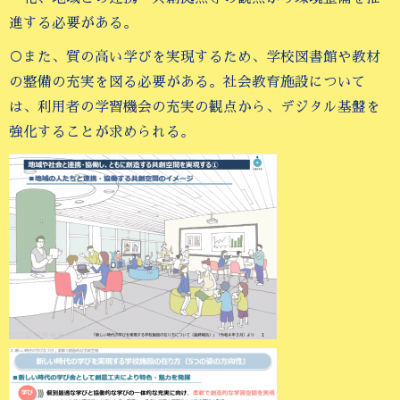
進する必要がある。
○また、質の高い学びを実現するため、学校図書館や教材
の整備の充実を図る必要がある。社会教育施設について
は、利用者の学習機会の充実の観点から、デジタル基盤を
強化することが求められる。