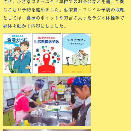
させ、小さなコミュニティ単位でのお茶会などを通して閉
じこもり予防を進めました。低栄養・フレイル予防の取組
としては、食事のポイントや方言の入ったラジオ体操等で
身体を動かす内容にしました。