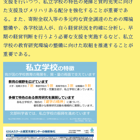
支援を行いつつ、私立学校の特色の発揮と質的充実に向け
た支援及びメリハリある配分を強化することが重要であ
る。また、寄附金収入等の多元的な資金調達のための環境
整備や、各学校法人が、自ら経営状況を的確に分析し、早
期の経営判断を行うよう必要な支援を実施するなど、私立
学校の教育研究環境の整備に向けた取組を推進することが
重要である。