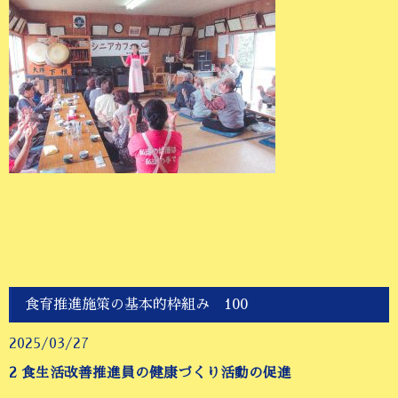
食育推進施策の基本的枠組み 100
2025/03/27
2
食生活改善推進員の健康づくり活動の促進